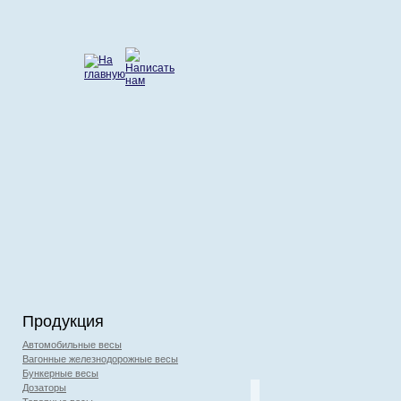
Продукция
Автомобильные весы
Вагонные железнодорожные весы
Бункерные весы
Дозаторы