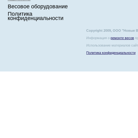
Весовое оборудование
Политика
конфиденциальности
Copyright 2009, ООО "Новые 
Информация о
ремонте весов
пр
Использование материалов сайт
Политика конфиденциальности