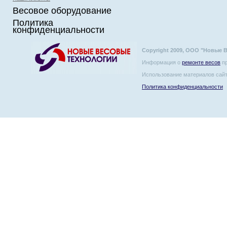
Весовое оборудование
Политика
конфиденциальности
Copyright 2009, ООО "Новые 
Информация о
ремонте весов
пр
Использование материалов сайт
Политика конфиденциальности