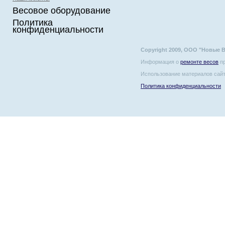
Весовое оборудование
Политика
конфиденциальности
Copyright 2009, ООО "Новые 
Информация о
ремонте весов
пр
Использование материалов сайт
Политика конфиденциальности