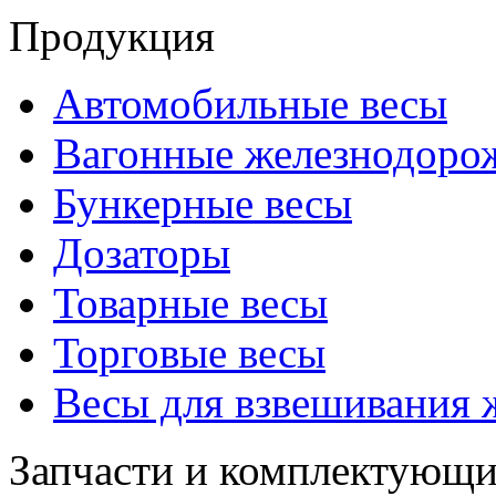
Продукция
Автомобильные весы
Вагонные железнодоро
Бункерные весы
Дозаторы
Товарные весы
Торговые весы
Весы для взвешивания
Запчасти и комплектующи