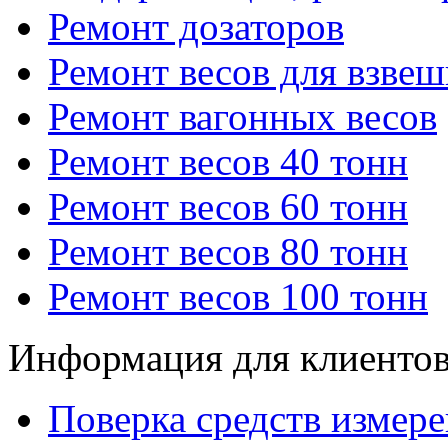
Ремонт дозаторов
Ремонт весов для взве
Ремонт вагонных весов
Ремонт весов 40 тонн
Ремонт весов 60 тонн
Ремонт весов 80 тонн
Ремонт весов 100 тонн
Информация для клиенто
Поверка средств измер