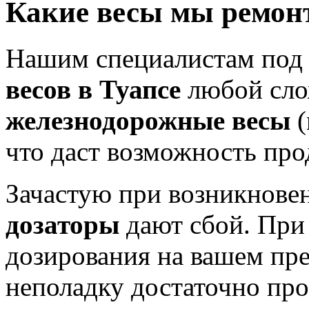
Какие весы мы ремон
Нашим специалистам под
весов в Туапсе
любой сло
железнодорожные весы
(
что даст возможность про
Зачастую при возникнове
дозаторы
дают сбой. При 
дозирования на вашем пре
неполадку достаточно про