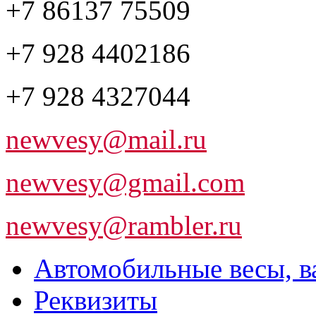
+7 86137 75509
+7 928 4402186
+7 928 4327044
newvesy@mail.ru
newvesy@gmail.com
newvesy@rambler.ru
Автомобильные весы, в
Реквизиты