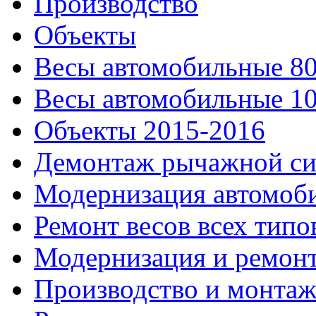
Производство
Объекты
Весы автомобильные 80
Весы автомобильные 10
Объекты 2015-2016
Демонтаж рычажной си
Модернизация автомоби
Ремонт весов всех типо
Модернизация и ремонт
Производство и монтаж