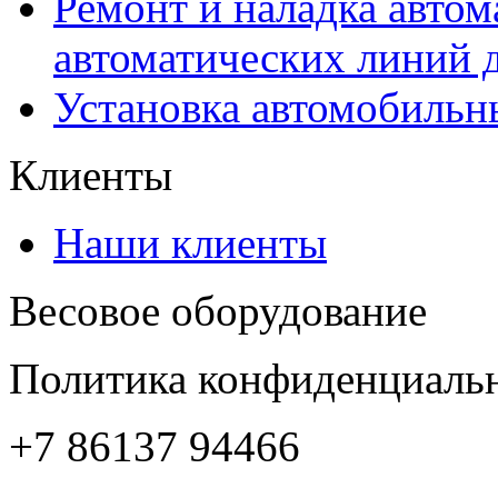
Ремонт и наладка автом
автоматических линий 
Установка автомобильн
Клиенты
Наши клиенты
Весовое оборудование
Политика конфиденциаль
+7 86137 94466