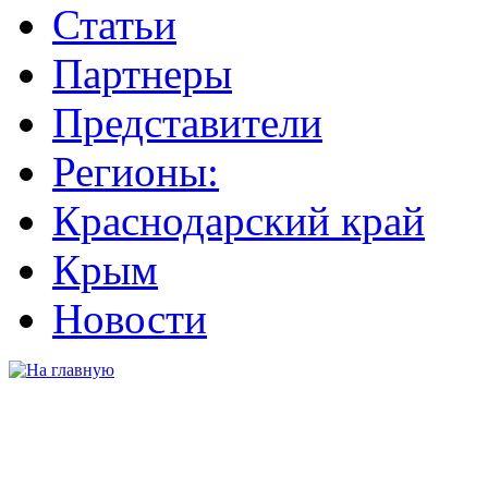
Статьи
Партнеры
Представители
Регионы:
Краснодарский край
Крым
Новости