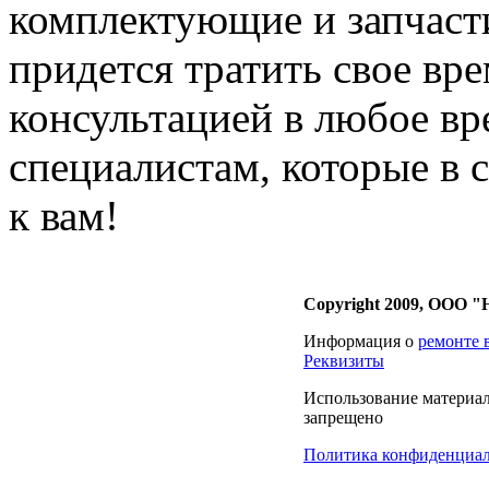
комплектующие и запчасти
придется тратить свое вре
консультацией в любое в
специалистам, которые в 
к вам!
Copyright 2009, ООО 
Информация о
ремонте 
Реквизиты
Использование материало
запрещено
Политика конфиденциа