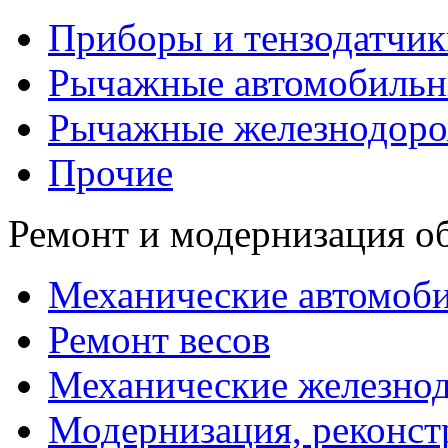
Приборы и тензодатчик
Рычажные автомобильн
Рычажные железнодоро
Прочие
Ремонт и модернизация о
Механические автомоби
Ремонт весов
Механические железно
Модернизация, реконст