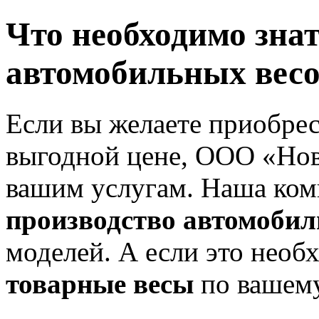
Что необходимо знат
автомобильных весо
Если вы желаете приобре
выгодной цене, ООО «Нов
вашим услугам. Наша ком
производство автомобил
моделей. А если это необ
товарные весы
по вашему