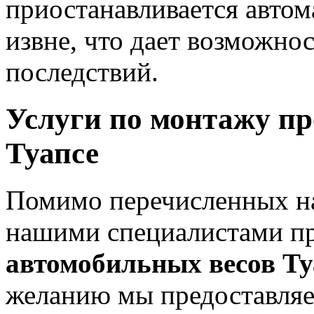
приостанавливается автом
извне, что дает возможно
последствий.
Услуги по монтажу п
Туапсе
Помимо перечисленных на
нашими специалистами п
автомобильных весов Ту
желанию мы предоставляе