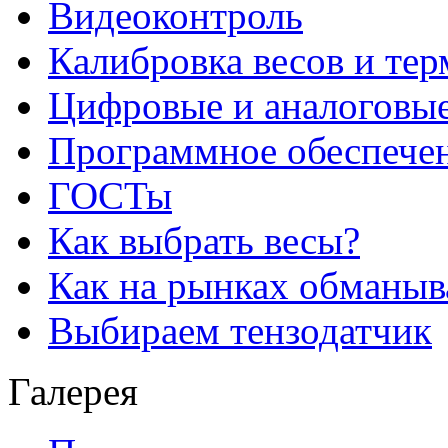
Видеоконтроль
Калибровка весов и те
Цифровые и аналоговые
Программное обеспече
ГОСТы
Как выбрать весы?
Как на рынках обманыв
Выбираем тензодатчик
Галерея