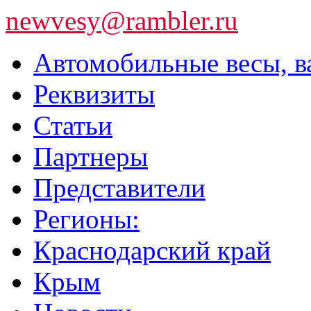
newvesy@rambler.ru
Автомобильные весы, в
Реквизиты
Статьи
Партнеры
Представители
Регионы:
Краснодарский край
Крым