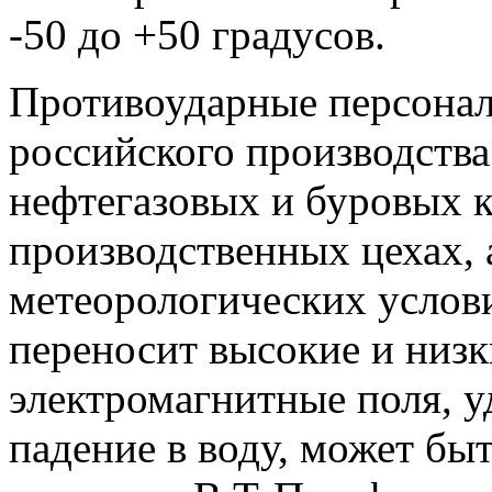
-50 до +50 градусов.
Противоударные персона
российского производства
нефтегазовых и буровых к
производственных цехах,
метеорологических услови
переносит высокие и низк
электромагнитные поля, у
падение в воду, может бы