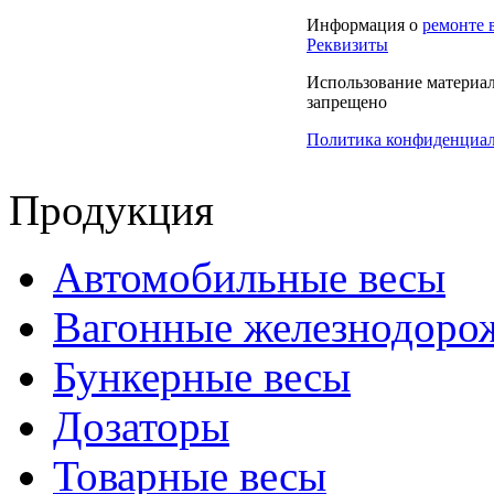
Информация о
ремонте 
Реквизиты
Использование материало
запрещено
Политика конфиденциа
Продукция
Автомобильные весы
Вагонные железнодоро
Бункерные весы
Дозаторы
Товарные весы