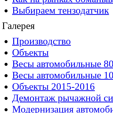
Выбираем тензодатчик
Галерея
Производство
Объекты
Весы автомобильные 80
Весы автомобильные 10
Объекты 2015-2016
Демонтаж рычажной си
Модернизация автомоби