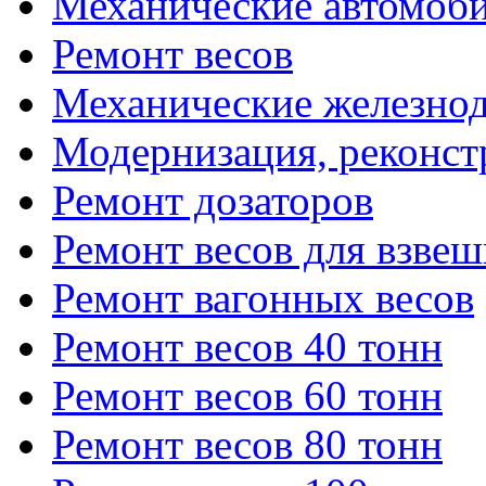
Механические автомоби
Ремонт весов
Механические железно
Модернизация, реконст
Ремонт дозаторов
Ремонт весов для взве
Ремонт вагонных весов
Ремонт весов 40 тонн
Ремонт весов 60 тонн
Ремонт весов 80 тонн