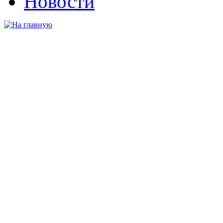
Новости