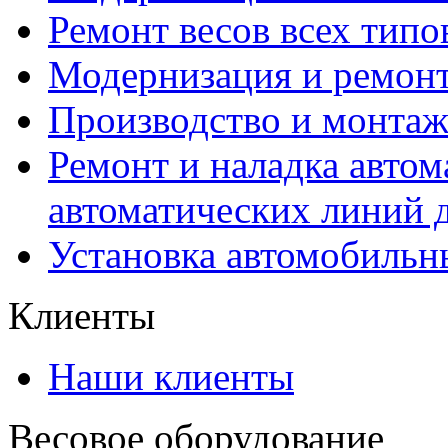
Ремонт весов всех типо
Модернизация и ремонт
Производство и монтаж
Ремонт и наладка автом
автоматических линий 
Установка автомобильн
Клиенты
Наши клиенты
Весовое оборудование