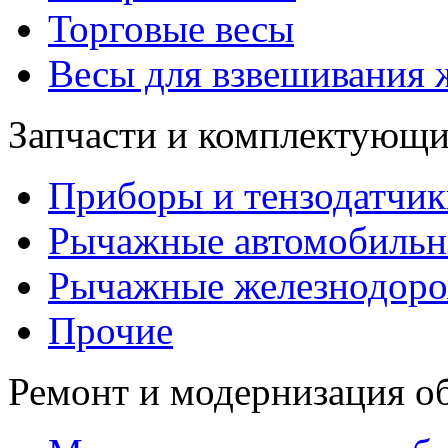
Торговые весы
Весы для взвешивания
Запчасти и комплектующи
Приборы и тензодатчик
Рычажные автомобильн
Рычажные железнодоро
Прочие
Ремонт и модернизация о