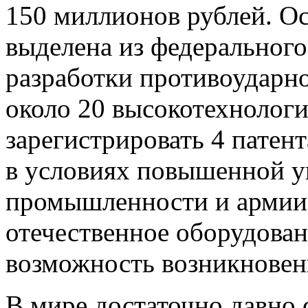
150 миллионов рублей. Ос
выделена из федерального
разработки противоударно
около 20 высокотехнолог
зарегистрировать 4 патент
в условиях повышенной у
промышленности и армии
отечественное оборудован
возможность возникновен
В мире достаточно давно 