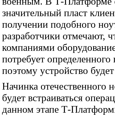
военным. В Т-Платформе с
значительный пласт клиен
получении подобного ноут
разработчики отмечают, ч
компаниями оборудование
потребует определенного
поэтому устройство будет 
Начинка отечественного н
будет встраиваться опера
данном этапе Т-Платформ