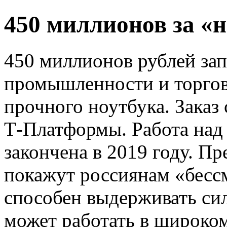
450 миллионов за «
450 миллионов рублей за
промышленности и торговл
прочного ноутбука. Заказ
Т-Платформы. Работа над
закончена в 2019 году. П
покажут россиянам «бесс
способен выдерживать си
может работать в широко