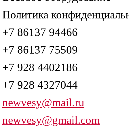
Политика конфиденциаль
+7 86137 94466
+7 86137 75509
+7 928 4402186
+7 928 4327044
newvesy@mail.ru
newvesy@gmail.com