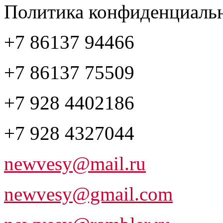
Политика конфиденциаль
+7 86137 94466
+7 86137 75509
+7 928 4402186
+7 928 4327044
newvesy@mail.ru
newvesy@gmail.com