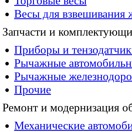
Торговые весы
Весы для взвешивания
Запчасти и комплектующи
Приборы и тензодатчик
Рычажные автомобильн
Рычажные железнодоро
Прочие
Ремонт и модернизация о
Механические автомоби