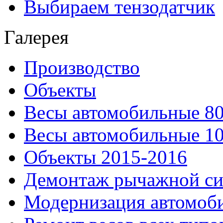
Выбираем тензодатчик
Галерея
Производство
Объекты
Весы автомобильные 80
Весы автомобильные 10
Объекты 2015-2016
Демонтаж рычажной си
Модернизация автомоби