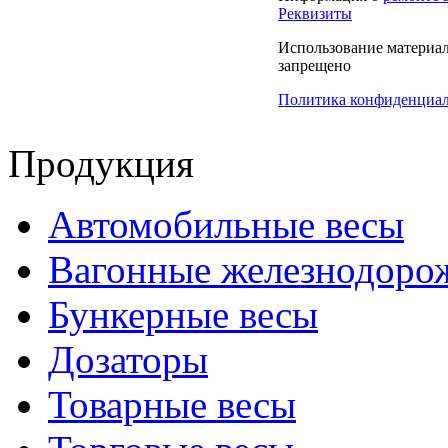
Реквизиты
Использование материало
запрещено
Политика конфиденциа
Продукция
Автомобильные весы
Вагонные железнодоро
Бункерные весы
Дозаторы
Товарные весы