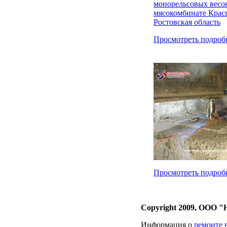
Просмотреть подроб
Просмотреть подроб
Copyright 2009, ООО 
Информация о
ремонте 