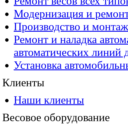
Ремонт весов всех типо
Модернизация и ремонт
Производство и монтаж
Ремонт и наладка автом
автоматических линий 
Установка автомобильн
Клиенты
Наши клиенты
Весовое оборудование