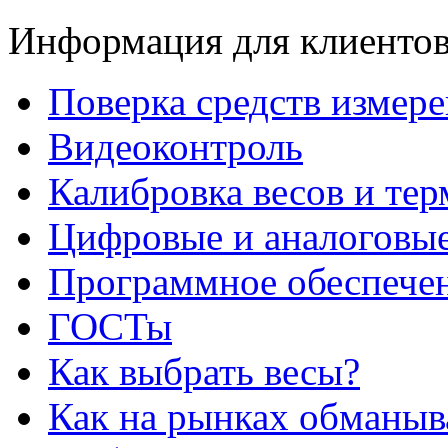
Информация для клиенто
Поверка средств измер
Видеоконтроль
Калибровка весов и те
Цифровые и аналоговые
Программное обеспече
ГОСТы
Как выбрать весы?
Как на рынках обманыв