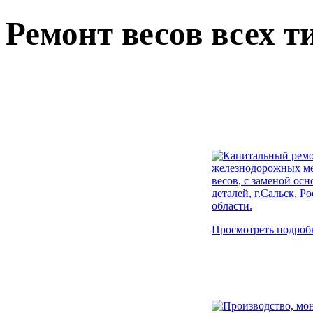
Ремонт весов всех т
Просмотреть подроб