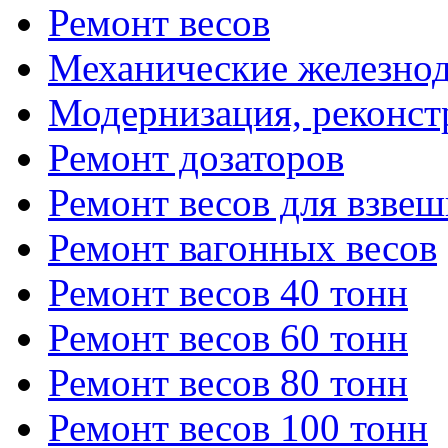
Ремонт весов
Механические железно
Модернизация, реконст
Ремонт дозаторов
Ремонт весов для взве
Ремонт вагонных весов
Ремонт весов 40 тонн
Ремонт весов 60 тонн
Ремонт весов 80 тонн
Ремонт весов 100 тонн