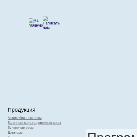
Продукция
Автомобильные весы
Вагонные железнодорожные весы
Бункерные весы
Дозаторы